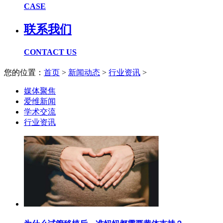
CASE
联系我们
CONTACT US
您的位置：
首页
>
新闻动态
>
行业资讯
>
媒体聚焦
爱维新闻
学术交流
行业资讯