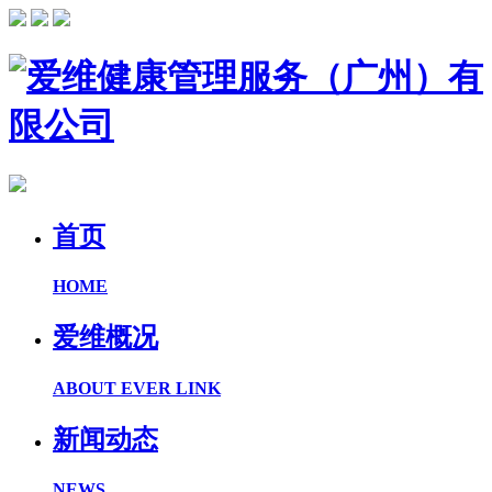
首页
HOME
爱维概况
ABOUT EVER LINK
新闻动态
NEWS