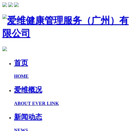
首页
HOME
爱维概况
ABOUT EVER LINK
新闻动态
NEWS