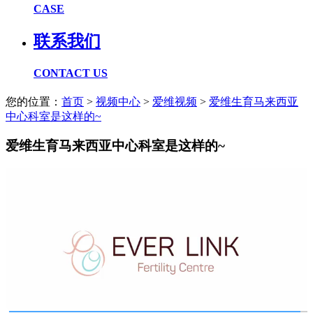
CASE
联系我们
CONTACT US
您的位置：
首页
>
视频中心
>
爱维视频
>
爱维生育马来西亚
中心科室是这样的~
爱维生育马来西亚中心科室是这样的~