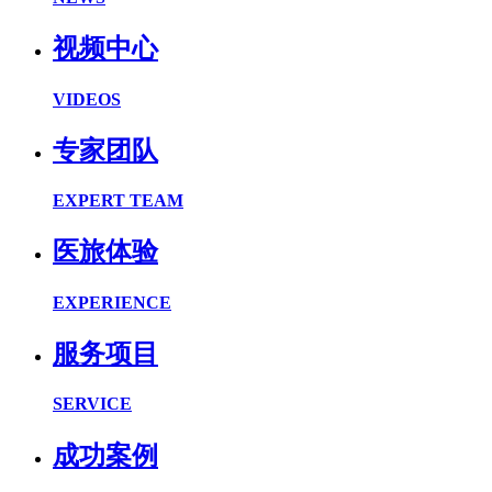
视频中心
VIDEOS
专家团队
EXPERT TEAM
医旅体验
EXPERIENCE
服务项目
SERVICE
成功案例