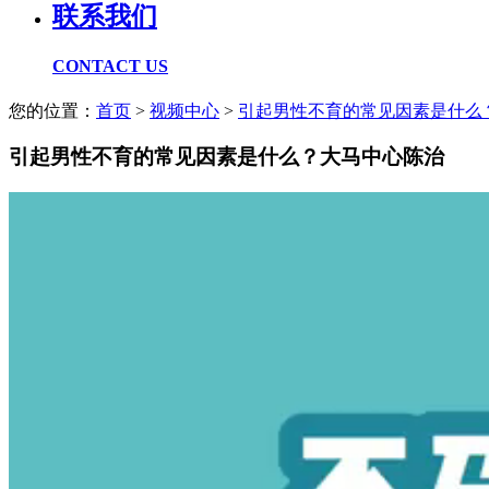
联系我们
CONTACT US
您的位置：
首页
>
视频中心
>
引起男性不育的常见因素是什么
引起男性不育的常见因素是什么？大马中心陈治