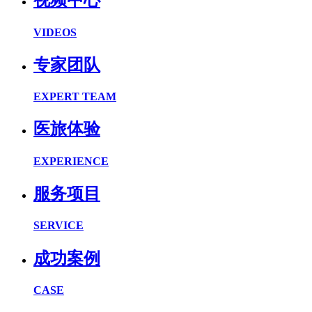
视频中心
VIDEOS
专家团队
EXPERT TEAM
医旅体验
EXPERIENCE
服务项目
SERVICE
成功案例
CASE