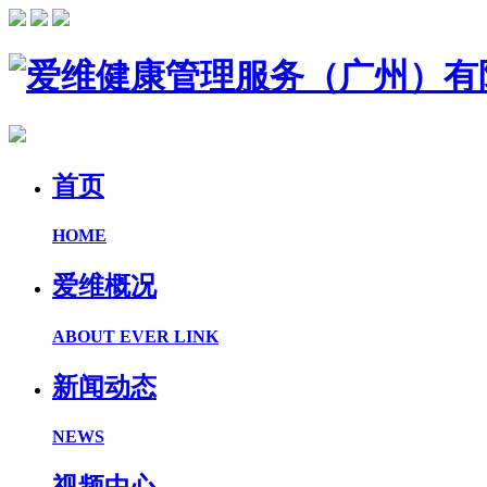
首页
HOME
爱维概况
ABOUT EVER LINK
新闻动态
NEWS