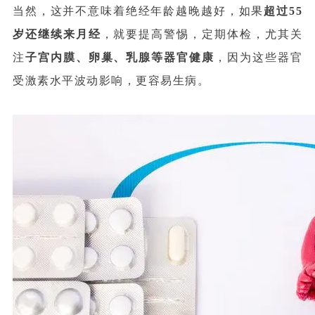
当然，这并不意味着绝经年龄越晚越好，如果
超过55
岁还继续来月经
，就要提高警惕，定期体检，尤其关
注
子宫内膜、卵巢、乳腺等器官健康
，因为这些器官
受激素水平波动影响，更容易生病。