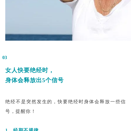
03
女人快要绝经时，
身体会释放出5个信号
绝经不是突然发生的，快要绝经时身体会释放一些信
号，提醒你！
1、经期不规律