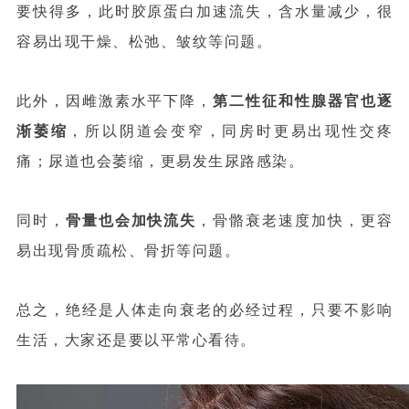
要快得多，此时胶原蛋白加速流失，含水量减少，很
容易出现干燥、松弛、皱纹等问题。
此外，因雌激素水平下降，
第二性征和性腺器官也逐
渐萎缩
，所以阴道会变窄，同房时更易出现性交疼
痛；尿道也会萎缩，更易发生尿路感染。
同时，
骨量也会加快流失
，骨骼衰老速度加快，更容
易出现骨质疏松、骨折等问题。
总之，绝经是人体走向衰老的必经过程，只要不影响
生活，大家还是要以平常心看待。