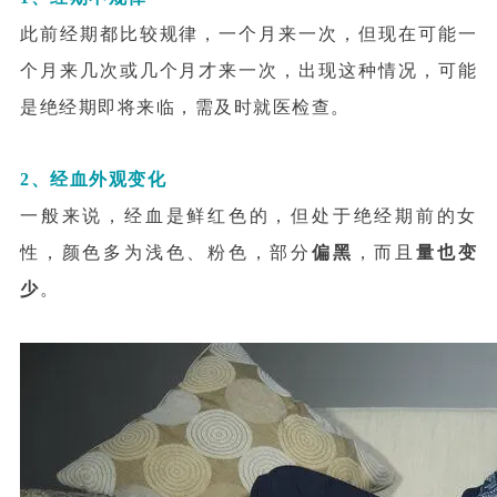
此前经期都比较规律，一个月来一次，但现在可能一
个月来几次或几个月才来一次，出现这种情况，可能
是绝经期即将来临，需及时就医检查。
2、经血外观变化
一般来说，经血是鲜红色的，但处于绝经期前的女
性，颜色多为浅色、粉色，部分
偏黑
，而且
量也变
少
。