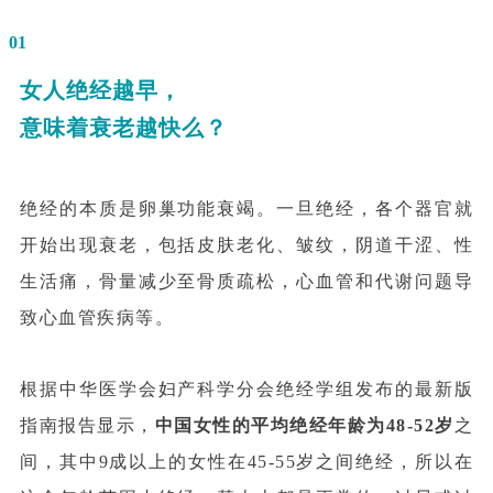
01
女人绝经越早，
意味着衰老越快么？
绝经的本质是卵巢功能衰竭。一旦绝经，各个器官就
开始出现衰老，包括皮肤老化、皱纹，阴道干涩、性
生活痛，骨量减少至骨质疏松，心血管和代谢问题导
致心血管疾病等。
根据中华医学会妇产科学分会绝经学组发布的最新版
指南报告显示，
中国女性的平均绝经年龄为48-52岁
之
间，其中9成以上的女性在45-55岁之间绝经，所以在