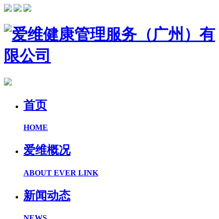
首页
HOME
爱维概况
ABOUT EVER LINK
新闻动态
NEWS