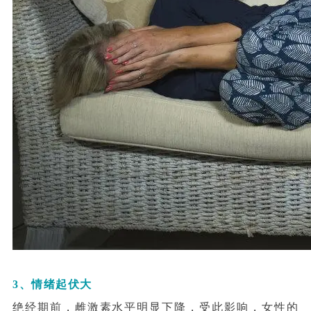
3、情绪起伏大
绝经期前，雌激素水平明显下降，受此影响，女性的