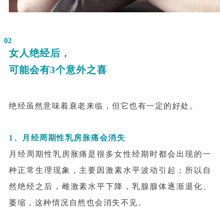
02
女人绝经后，
可能会有3个意外之喜
绝经虽然意味着衰老来临，但它也有一定的好处。
1、月经周期性乳房胀痛会消失
月经周期性乳房胀痛是很多女性经期时都会出现的一
种正常生理现象，主要因激素水平波动引起；所以自
然绝经之后，雌激素水平下降，乳腺腺体逐渐退化、
萎缩，这种情况自然也会消失不见。