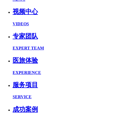
视频中心
VIDEOS
专家团队
EXPERT TEAM
医旅体验
EXPERIENCE
服务项目
SERVICE
成功案例