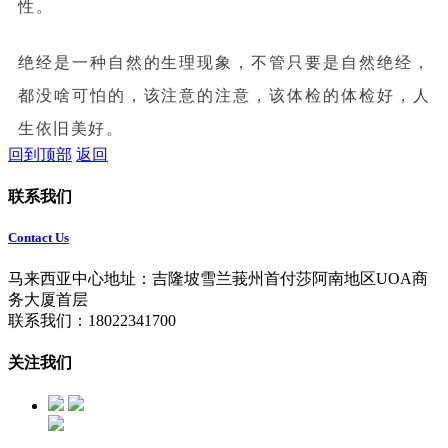
性。
绝经是一种自然的生理现象，不管只要是自然绝经，
都没啥可怕的，该注意的注意，该体检的体检好，人
生依旧美好。
回到顶部
返回
联系我们
Contact Us
马来西亚中心地址：吉隆坡雪兰莪州首付莎阿南地区UOA商
务大厦首层
联系我们：18022341700
关注我们