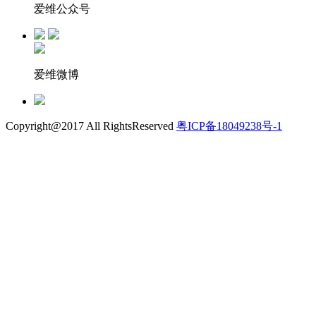
爱维公众号
爱维微博
Copyright@2017 All RightsReserved
粤ICP备18049238号-1